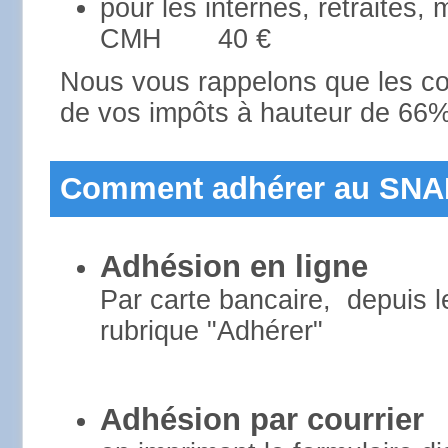
pour les internes, retraités, 
CMH 40 €
Nous vous rappelons que les cot
de vos impôts à hauteur de 66%
Comment adhérer au SN
Adhésion en ligne
Par carte bancaire, depuis l
rubrique "Adhérer"
Adhésion par courrier