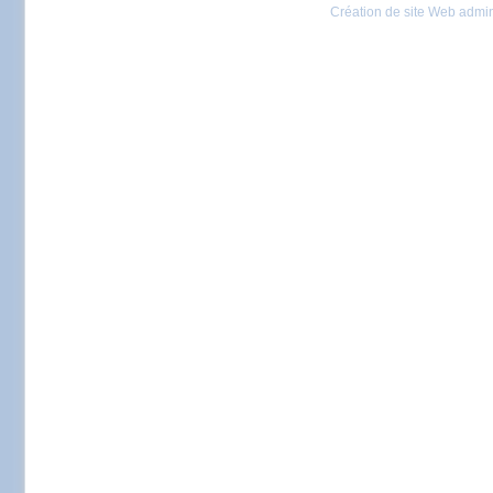
Création de site Web admin