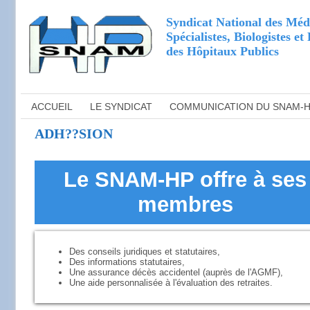
Syndicat National des Méd
Spécialistes, Biologistes e
des Hôpitaux Publics
ACCUEIL
LE SYNDICAT
COMMUNICATION DU SNAM-
ADH??SION
Le SNAM-HP offre à ses
membres
Des conseils juridiques et statutaires,
Des informations statutaires,
Une assurance décès accidentel (auprès de l'AGMF),
Une aide personnalisée à l'évaluation des retraites.