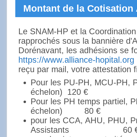
Montant de la Cotisation
Le SNAM-HP et la Coordination 
rapprochés sous la bannière d
Dorénavant, les adhésions se fo
https://www.alliance-hopital.org
reçu par mail, votre attestation 
Pour les PU-PH, MCU-PH, P
échelon)
120 €
Pour les PH temps partiel, 
échelon) 80 €
pour les CCA, AHU, PHU, Pr
Assistants 60 