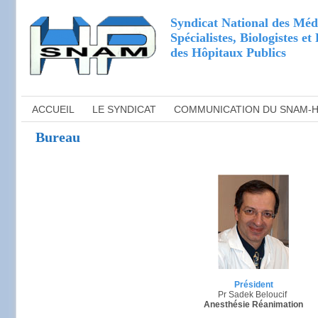
Syndicat National des Méd
Spécialistes, Biologistes e
des Hôpitaux Publics
ACCUEIL
LE SYNDICAT
COMMUNICATION DU SNAM-
Bureau
Président
Pr Sadek Beloucif
Anesthésie Réanimation