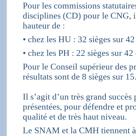
Pour les commissions statutaires
disciplines (CD) pour le CNG, il 
hauteur de :
• chez les HU : 32 sièges sur 42
• chez les PH : 22 sièges sur 4
Pour le Conseil supérieur des p
résultats sont de 8 sièges sur 15
Il s’agit d’un très grand succès
présentées, pour défendre et p
qualité et de très haut niveau.
Le SNAM et la CMH tiennent à 